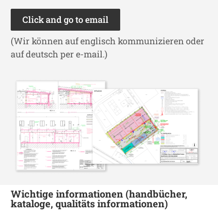
Click and go to email
(Wir können auf englisch kommunizieren oder
auf deutsch per e-mail.)
Wichtige informationen (handbücher,
kataloge, qualitäts informationen)