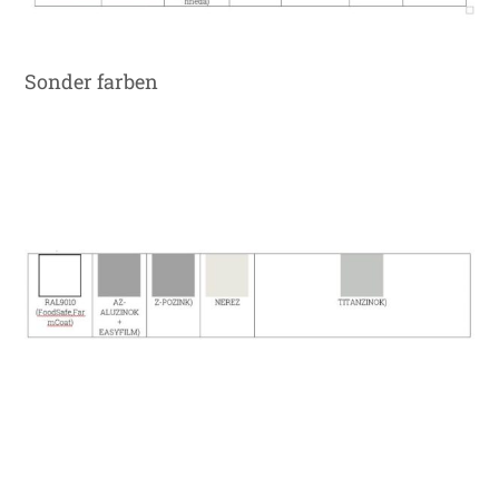
Sonder farben