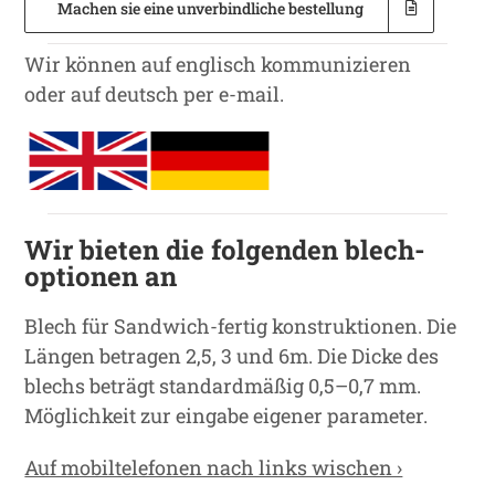
Machen sie eine unverbindliche bestellung
Wir können auf englisch kommunizieren
oder auf deutsch per e-mail.
Wir bieten die folgenden blech-
optionen an
Blech für Sandwich-fertig konstruktionen. Die
Längen betragen 2,5, 3 und 6m. Die Dicke des
blechs beträgt standardmäßig 0,5–0,7 mm.
Möglichkeit zur eingabe eigener parameter.
Auf mobiltelefonen nach links wischen ›