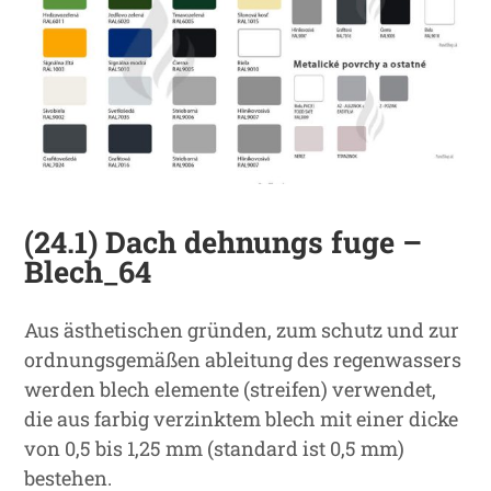
(24.1) Dach dehnungs fuge –
Blech_64
Aus ästhetischen gründen, zum schutz und zur
ordnungsgemäßen ableitung des regenwassers
werden blech elemente (streifen) verwendet,
die aus farbig verzinktem blech mit einer dicke
von 0,5 bis 1,25 mm (standard ist 0,5 mm)
bestehen.