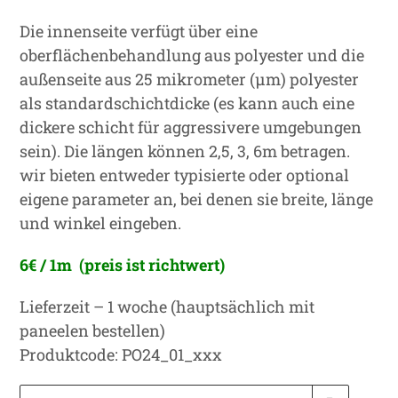
Die innenseite verfügt über eine
oberflächenbehandlung aus polyester und die
außenseite aus 25 mikrometer (μm) polyester
als standardschichtdicke (es kann auch eine
dickere schicht für aggressivere umgebungen
sein). Die längen können 2,5, 3, 6m betragen.
wir bieten entweder typisierte oder optional
eigene parameter an, bei denen sie breite, länge
und winkel eingeben.
6€ / 1m (preis ist richtwert)
Lieferzeit – 1 woche (hauptsächlich mit
paneelen bestellen)
Produktcode: PO24_01_xxx