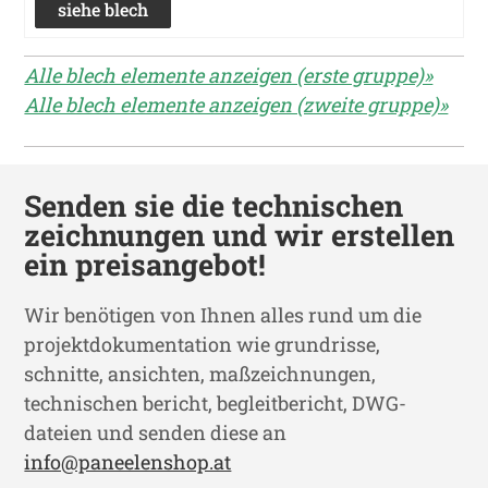
siehe blech
Alle blech elemente anzeigen (erste gruppe)»
Alle blech elemente anzeigen (zweite gruppe)»
Senden sie die technischen
zeichnungen und wir erstellen
ein preisangebot!
Wir benötigen von Ihnen alles rund um die
projektdokumentation wie grundrisse,
schnitte, ansichten, maßzeichnungen,
technischen bericht, begleitbericht, DWG-
dateien und senden diese an
info@paneelenshop.at