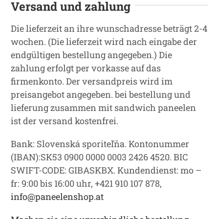
Versand und zahlung
Die lieferzeit an ihre wunschadresse beträgt 2-4
wochen. (Die lieferzeit wird nach eingabe der
endgültigen bestellung angegeben.) Die
zahlung erfolgt per vorkasse auf das
firmenkonto. Der versandpreis wird im
preisangebot angegeben. bei bestellung und
lieferung zusammen mit sandwich paneelen
ist der versand kostenfrei.
Bank: Slovenská sporiteľňa. Kontonummer
(IBAN):SK53 0900 0000 0003 2426 4520. BIC
SWIFT-CODE: GIBASKBX. Kundendienst: mo –
fr: 9:00 bis 16:00 uhr, +421 910 107 878
,
info@paneelenshop.at