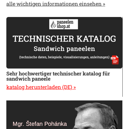
alle wichtigen informationen einsehen »
Sehr hochwertiger technischer katalog für
sandwich paneele
katalog herunterladen (DE) »
Mgr. Štefan Pohánka