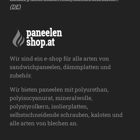
(DE)
Wir sind ein e-shop für alle arten von
sandwichpaneelen, dämmplatten und
zubehör.
Wir bieten paneelen mit polyurethan,
polyisocyanurat, mineralwolle,
polystyrolkern, isolierplatten,
selbstschneidende schrauben, kaloten und
alle arten von blechen an.