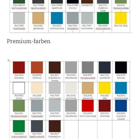
Premium-farben