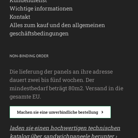
Wichtige informationen
Kontakt
Alles zum kauf und den allgemeinen
geschäftsbedingungen
NON-BINDING ORDER
Die lieferung der panels an ihre adresse
dauert zwei bis fünf wochen. Der
mindestbedarf beträgt 80m2. Versand in die
gesamte EU.
Machen sie eine unverbindliche bestellung
laden sie einen hochwertigen technischen
katalog über sandwichpaneele herunter ›