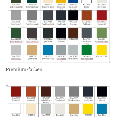
Premium-farben