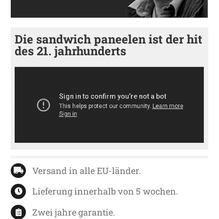
Die sandwich paneelen ist der hit
des 21. jahrhunderts
Versand in alle EU-länder.
Lieferung innerhalb von 5 wochen.
Zwei jahre garantie.