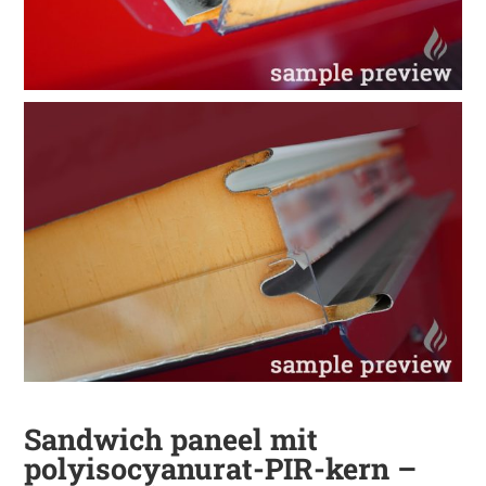
Sandwich paneel mit
polyisocyanurat-PIR-kern –