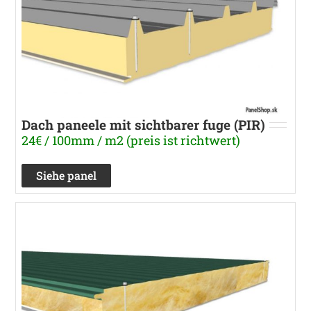
Dach paneele mit sichtbarer fuge (PIR)
24€ / 100mm / m2 (preis ist richtwert)
Siehe panel