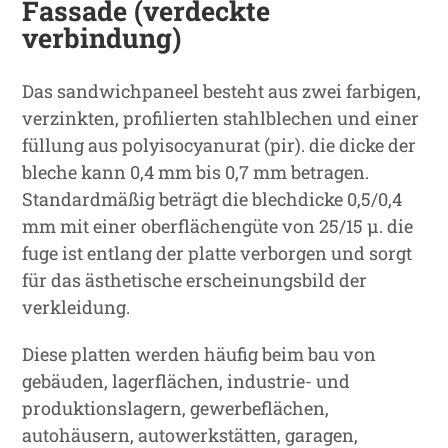
Fassade (verdeckte
verbindung)
Das sandwichpaneel besteht aus zwei farbigen,
verzinkten, profilierten stahlblechen und einer
füllung aus polyisocyanurat (pir). die dicke der
bleche kann 0,4 mm bis 0,7 mm betragen.
Standardmäßig beträgt die blechdicke 0,5/0,4
mm mit einer oberflächengüte von 25/15 μ. die
fuge ist entlang der platte verborgen und sorgt
für das ästhetische erscheinungsbild der
verkleidung.
Diese platten werden häufig beim bau von
gebäuden, lagerflächen, industrie- und
produktionslagern, gewerbeflächen,
autohäusern, autowerkstätten, garagen,