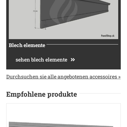
Blech elemente
sehen blech elemente
Durchsuchen sie alle angebotenen accessoires »
Empfohlene produkte