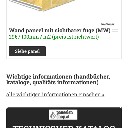
Wand paneel mit sichtbarer fuge (MW)
29€ / 100mm / m2 (preis ist richtwert)
Siehe panel
Wichtige informationen (handbücher,
kataloge, qualitäts informationen)
alle wichtigen informationen einsehen »