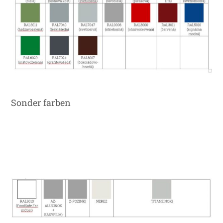
Sonder farben