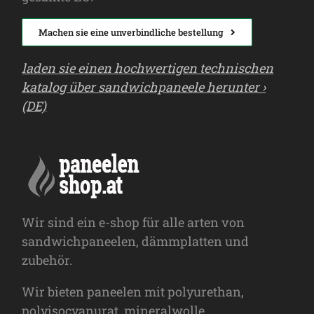
Machen sie eine unverbindliche bestellung
laden sie einen hochwertigen technischen
katalog über sandwichpaneele herunter ›
(DE)
Wir sind ein e-shop für alle arten von
sandwichpaneelen, dämmplatten und
zubehör.
Wir bieten paneelen mit polyurethan,
polyisocyanurat, mineralwolle,