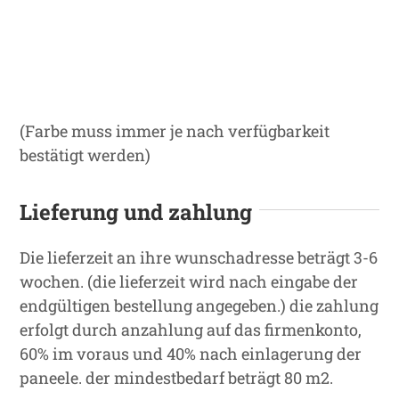
(Farbe muss immer je nach verfügbarkeit
bestätigt werden)
Lieferung und zahlung
Die lieferzeit an ihre wunschadresse beträgt 3-6
wochen. (die lieferzeit wird nach eingabe der
endgültigen bestellung angegeben.) die zahlung
erfolgt durch anzahlung auf das firmenkonto,
60% im voraus und 40% nach einlagerung der
paneele. der mindestbedarf beträgt 80 m2.