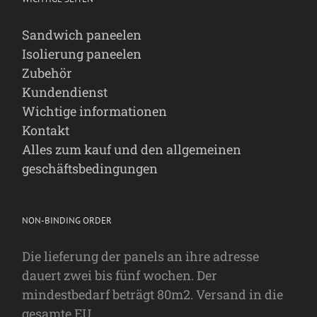
Sandwich paneelen
Isolierung paneelen
Zubehör
Kundendienst
Wichtige informationen
Kontakt
Alles zum kauf und den allgemeinen
geschäftsbedingungen
NON-BINDING ORDER
Die lieferung der panels an ihre adresse
dauert zwei bis fünf wochen. Der
mindestbedarf beträgt 80m2. Versand in die
gesamte EU.