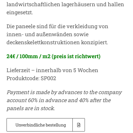
landwirtschaftlichen lagerhäusern und hallen
eingesetzt.
Die paneele sind für die verkleidung von
innen- und außenwänden sowie
deckenskelettkonstruktionen konzipiert.
24€ / 100mm / m2 (preis ist richtwert)
Lieferzeit – innerhalb von 5 Wochen
Produktcode: SP002
Payment is made by advances to the company
account 60% in advance and 40% after the
panels are in stock.
Unverbindliche bestellung