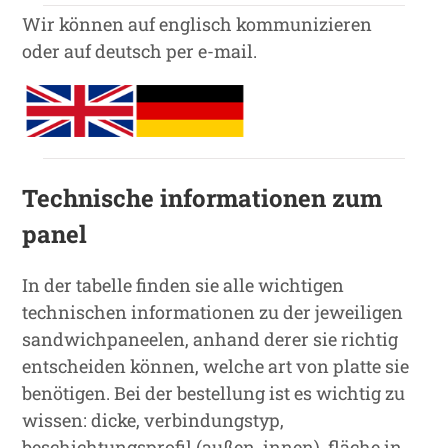
Wir können auf englisch kommunizieren
oder auf deutsch per e-mail.
Technische informationen zum
panel
In der tabelle finden sie alle wichtigen
technischen informationen zu der jeweiligen
sandwichpaneelen, anhand derer sie richtig
entscheiden können, welche art von platte sie
benötigen. Bei der bestellung ist es wichtig zu
wissen: dicke, verbindungstyp,
beschichtungsprofil (außen, innen), fläche in