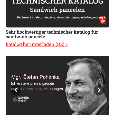
Sehr hochwertiger technischer katalog für
sandwich paneele
katalog herunterladen (DE) »
Mgr. Štefan Pohánka
Ich erstelle preisangebote
nach technischen zeichnungen