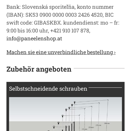
Bank: Slovenská sporiteľňa, konto nummer
(IBAN): SK53 0900 0000 0003 2426 4520, BIC
swift code: GIBASKBX. kundendienst: mo – fr:
9:00 bis 16:00 uhr, +421 910 107 878,
info@paneelenshop.at
Machen sie eine unverbindliche bestellung ›
Zubehör angeboten
Selbstschneidende schrauben