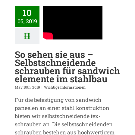
10
05, 2019
So sehen sie aus –
Selbstschneidende
schrauben für sandwich
elemente im stahlbau
May 10th, 2019
|
Wichtige Informationen
Für die befestigung von sandwich
paneelen an einer stahl konstruktion
bieten wir selbstschneidende tex-
schrauben an. Die selbstschneidenden
schrauben bestehen aus hochwertigem