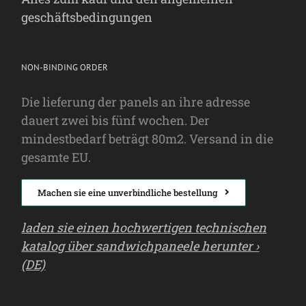
geschäftsbedingungen
NON-BINDING ORDER
Die lieferung der panels an ihre adresse
dauert zwei bis fünf wochen. Der
mindestbedarf beträgt 80m2. Versand in die
gesamte EU.
Machen sie eine unverbindliche bestellung
laden sie einen hochwertigen technischen
katalog über sandwichpaneele herunter ›
(DE)