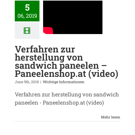
5
06, 2019
Verfahren zur
herstellung von
sandwich paneelen –
Paneelenshop.at (video)
June 5th, 2019
|
Wichtige Informationen
Verfahren zur herstellung von sandwich
paneelen - Paneelenshop.at (video)
Mehr lesen