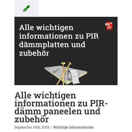
IR-
Alle wichtigen
informationen zu PIR-
dämm paneelen und
zubehör
September 16th, 2019
|
Wichtige Informationen