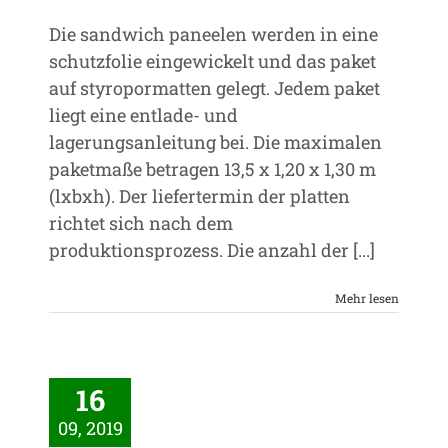
Die sandwich paneelen werden in eine
schutzfolie eingewickelt und das paket
auf styropormatten gelegt. Jedem paket
liegt eine entlade- und
lagerungsanleitung bei. Die maximalen
paketmaße betragen 13,5 x 1,20 x 1,30 m
(lxbxh). Der liefertermin der platten
richtet sich nach dem
produktionsprozess. Die anzahl der [...]
Mehr lesen
16
09, 2019