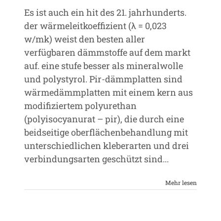
Es ist auch ein hit des 21. jahrhunderts.
der wärmeleitkoeffizient (λ = 0,023
w/mk) weist den besten aller
verfügbaren dämmstoffe auf dem markt
auf. eine stufe besser als mineralwolle
und polystyrol. Pir-dämmplatten sind
wärmedämmplatten mit einem kern aus
modifiziertem polyurethan
(polyisocyanurat – pir), die durch eine
beidseitige oberflächenbehandlung mit
unterschiedlichen kleberarten und drei
verbindungsarten geschützt sind...
Mehr lesen