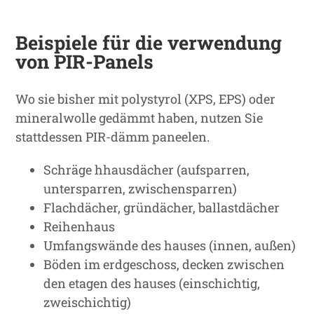
Beispiele für die verwendung
von PIR-Panels
Wo sie bisher mit polystyrol (XPS, EPS) oder
mineralwolle gedämmt haben, nutzen Sie
stattdessen PIR-dämm paneelen.
Schräge hhausdächer (aufsparren,
untersparren, zwischensparren)
Flachdächer, gründächer, ballastdächer
Reihenhaus
Umfangswände des hauses (innen, außen)
Böden im erdgeschoss, decken zwischen
den etagen des hauses (einschichtig,
zweischichtig)