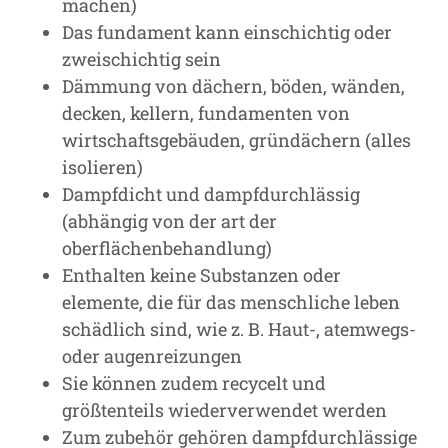
machen)
Das fundament kann einschichtig oder
zweischichtig sein
Dämmung von dächern, böden, wänden,
decken, kellern, fundamenten von
wirtschaftsgebäuden, gründächern (alles
isolieren)
Dampfdicht und dampfdurchlässig
(abhängig von der art der
oberflächenbehandlung)
Enthalten keine Substanzen oder
elemente, die für das menschliche leben
schädlich sind, wie z. B. Haut-, atemwegs-
oder augenreizungen
Sie können zudem recycelt und
größtenteils wiederverwendet werden
Zum zubehör gehören dampfdurchlässige