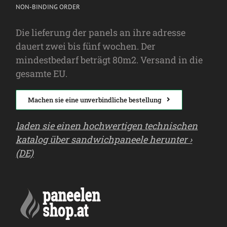
NON-BINDING ORDER
Die lieferung der panels an ihre adresse
dauert zwei bis fünf wochen. Der
mindestbedarf beträgt 80m2. Versand in die
gesamte EU.
Machen sie eine unverbindliche bestellung
laden sie einen hochwertigen technischen
katalog über sandwichpaneele herunter ›
(DE)