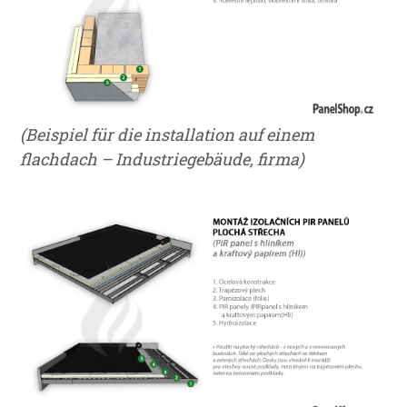
(Beispiel für die installation auf einem
flachdach – Industriegebäude, firma)