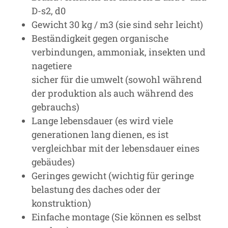
D-s2, d0
Gewicht 30 kg / m3 (sie sind sehr leicht)
Beständigkeit gegen organische
verbindungen, ammoniak, insekten und
nagetiere
sicher für die umwelt (sowohl während
der produktion als auch während des
gebrauchs)
Lange lebensdauer (es wird viele
generationen lang dienen, es ist
vergleichbar mit der lebensdauer eines
gebäudes)
Geringes gewicht (wichtig für geringe
belastung des daches oder der
konstruktion)
Einfache montage (Sie können es selbst