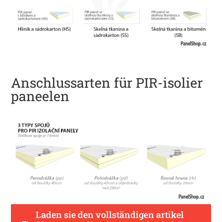
Anschlussarten für PIR-isolier
paneelen
Laden sie den vollständigen artikel