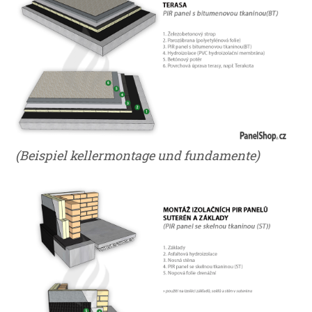
(Beispiel kellermontage und fundamente)