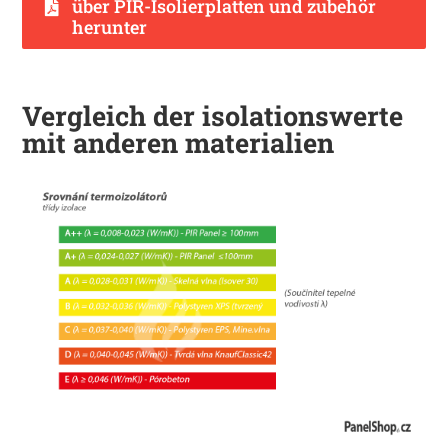
über PIR-Isolierplatten und zubehör
herunter
Vergleich der isolationswerte
mit anderen materialien