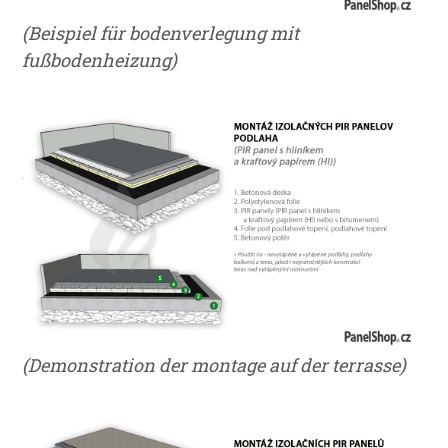
(Beispiel für bodenverlegung mit
fußbodenheizung)
(Demonstration der montage auf der terrasse)