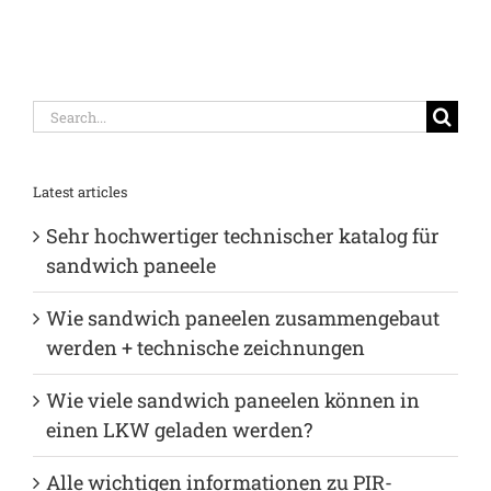
Search
for:
Latest articles
Sehr hochwertiger technischer katalog für
sandwich paneele
Wie sandwich paneelen zusammengebaut
werden + technische zeichnungen
Wie viele sandwich paneelen können in
einen LKW geladen werden?
Alle wichtigen informationen zu PIR-