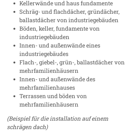
Kellerwände und haus fundamente
Schräg- und flachdächer, gründächer,
ballastdächer von industriegebäuden
Böden, keller, fundamente von
industriegebäuden
Innen- und außenwände eines
industriegebäudes
Flach-, giebel-, grün-, ballastdächer von
mehrfamilienhäusern
Innen- und außenwände des
mehrfamilienhauses
Terrassen und böden von
mehrfamilienhäusern
(Beispiel für die installation auf einem
schrägen dach)