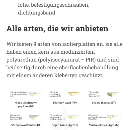
folie, befestigungsschrauben,
dichtungsband
Alle arten, die wir anbieten
Wir bieten 9 arten von isolierplatten an. sie alle
haben einen kern aus modifiziertem
polyurethan (polyisocyanurat – PIR) und sind
beidseitig durch eine oberflächenbehandlung
mit einem anderen klebertyp geschützt.