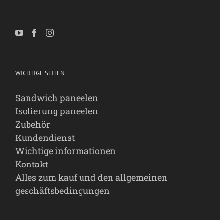
WICHTIGE SEITEN
Sandwich paneelen
Isolierung paneelen
Zubehör
Kundendienst
Wichtige informationen
Kontakt
Alles zum kauf und den allgemeinen
geschäftsbedingungen