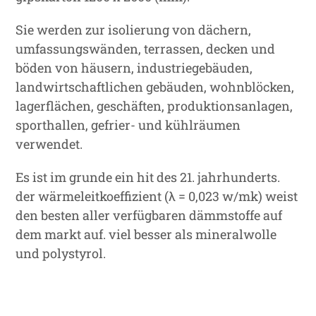
Sie werden zur isolierung von dächern,
umfassungswänden, terrassen, decken und
böden von häusern, industriegebäuden,
landwirtschaftlichen gebäuden, wohnblöcken,
lagerflächen, geschäften, produktionsanlagen,
sporthallen, gefrier- und kühlräumen
verwendet.
Es ist im grunde ein hit des 21. jahrhunderts.
der wärmeleitkoeffizient (λ = 0,023 w/mk) weist
den besten aller verfügbaren dämmstoffe auf
dem markt auf. viel besser als mineralwolle
und polystyrol.