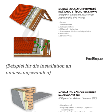
(Beispiel für die installation an
umfassungswänden)