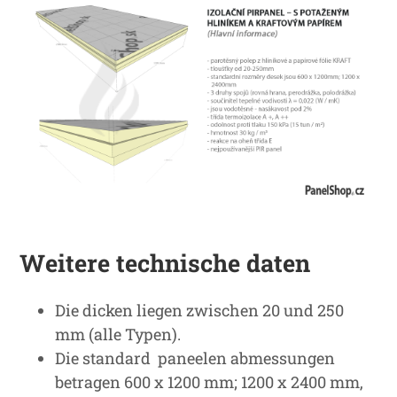
Weitere technische daten
Die dicken liegen zwischen 20 und 250
mm (alle Typen).
Die standard paneelen abmessungen
betragen 600 x 1200 mm; 1200 x 2400 mm,