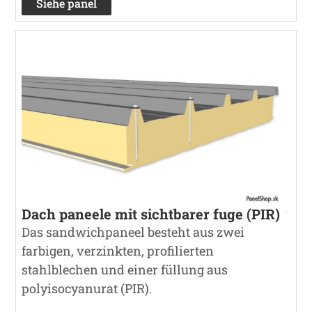
Siehe panel
Dach paneele mit sichtbarer fuge (PIR)
Das sandwichpaneel besteht aus zwei
farbigen, verzinkten, profilierten
stahlblechen und einer füllung aus
polyisocyanurat (PIR).