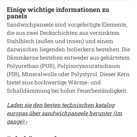
Einige wichtige informationen zu
panels
Sandwichpaneele sind vorgefertigte Elemente,
die aus zwei Deckschichten aus verzinktem
Stahlblech (außen und innen) und einem
dazwischen liegenden Isolierkern bestehen. Die
Dämmkerne bestehen entweder aus gehärtetem
Polyurethan (PUR), Polyisocyanuratschaum
(PIR), Mineralwolle oder Polystyrol. Dieser Kern
bietet eine hochwertige Wärme- und
Schalldämmung bei hoher Feuerbeständigkeit.
Laden sie den besten technischen katalog
europas über sandwichpaneele herunter (im
gange) ›