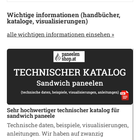
Wichtige informationen (handbücher,
kataloge, visualisierungen)
alle wichtigen informationen einsehen »
Sehr hochwertiger technischer katalog für
sandwich paneele
Technische daten, beispiele, visualisierungen,
anleitungen. Wir haben auf zwanzig