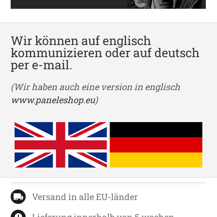
Wir können auf englisch
kommunizieren oder auf deutsch
per e-mail.
(Wir haben auch eine version in englisch
www.paneleshop.eu
)
Versand in alle EU-länder