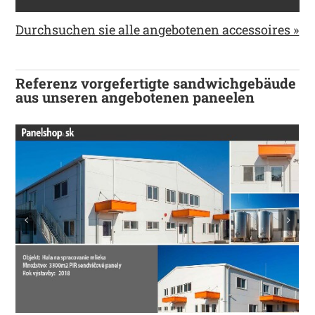
Durchsuchen sie alle angebotenen accessoires »
Referenz vorgefertigte sandwichgebäude
aus unseren angebotenen paneelen