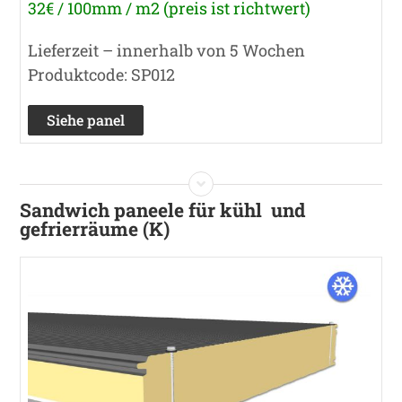
32€ / 100mm / m2 (preis ist richtwert)
Lieferzeit – innerhalb von 5 Wochen
Produktcode: SP012
Siehe panel
Sandwich paneele für kühl und
gefrierräume (K)