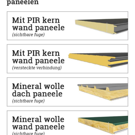
paneelen