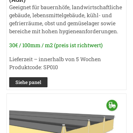
Geeignet für bauernhöfe, landwirtschaftliche
gebäude, lebensmittelgebäude, kühl- und
gefrierräume, obst und gemüselager sowie
bereiche mit hohen hygieneanforderungen.
30€ / 100mm / m2 (preis ist richtwert)
Lieferzeit – innerhalb von 5 Wochen
Produktcode: SP010
Siehe panel