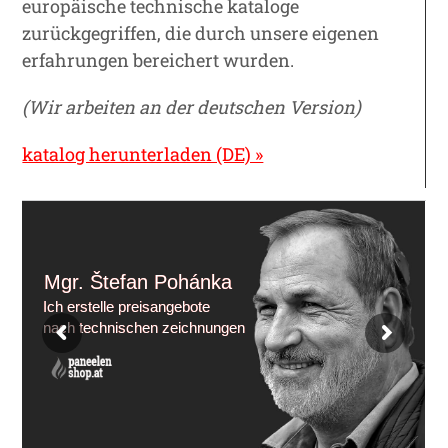
europäische technische kataloge
zurückgegriffen, die durch unsere eigenen
erfahrungen bereichert wurden.
(Wir arbeiten an der deutschen Version)
katalog herunterladen (DE) »
Mgr. Štefan Pohánka
Ich erstelle preisangebote
nach technischen zeichnungen