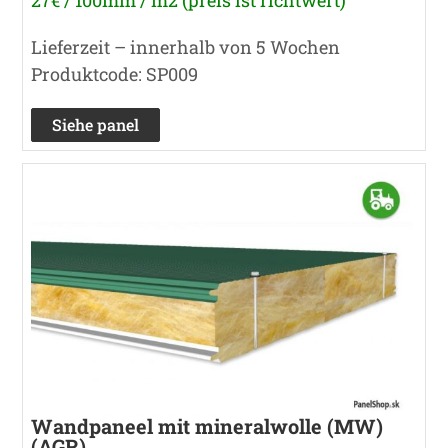
Lieferzeit – innerhalb von 5 Wochen
Produktcode: SP009
Siehe panel
Wandpaneel mit mineralwolle (MW)
(AGR)