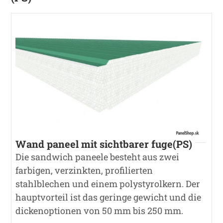
Wand paneel mit sichtbarer fuge(PS)
Die sandwich paneele besteht aus zwei
farbigen, verzinkten, profilierten
stahlblechen und einem polystyrolkern. Der
hauptvorteil ist das geringe gewicht und die
dickenoptionen von 50 mm bis 250 mm.