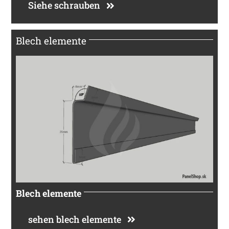
Siehe schrauben
Blech elemente
Blech elemente
sehen blech elemente