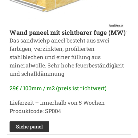
Wand paneel mit sichtbarer fuge (MW)
Das sandwichp aneel besteht aus zwei
farbigen, verzinkten, profilierten
stahlblechen und einer füllung aus
mineralwolle. Sehr hohe feuerbeständigkeit
und schalldämmung.
29€ / 100mm / m2 (preis ist richtwert)
Lieferzeit – innerhalb von 5 Wochen
Produktcode: SP004
Siehe panel