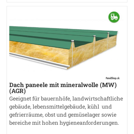
Dach paneele mit mineralwolle (MW)
(AGR)
Geeignet für bauernhöfe, landwirtschaftliche
gebäude, lebensmittelgebäude, kühl und
gefrierräume, obst und gemüselager sowie
bereiche mit hohen hygieneanforderungen.