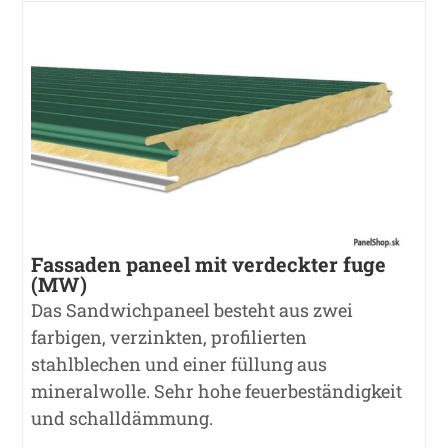
Fassaden paneel mit verdeckter fuge
(MW)
Das Sandwichpaneel besteht aus zwei
farbigen, verzinkten, profilierten
stahlblechen und einer füllung aus
mineralwolle. Sehr hohe feuerbeständigkeit
und schalldämmung.