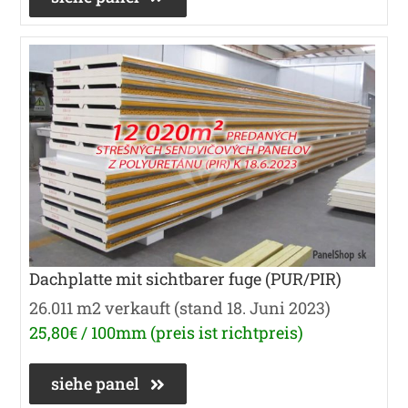
Dachplatte mit sichtbarer fuge (PUR/PIR)
26.011 m2 verkauft (stand 18. Juni 2023)
25,80€ / 100mm (preis ist richtpreis)
siehe panel