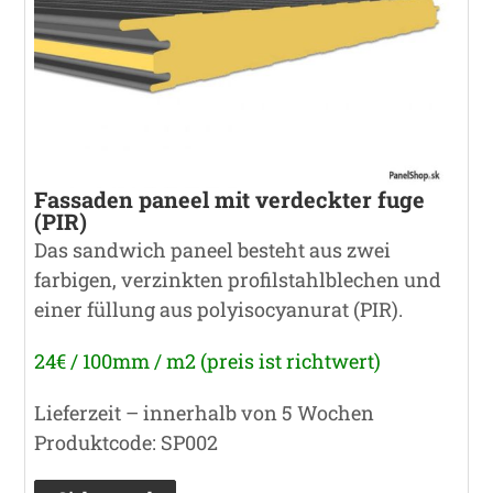
Fassaden paneel mit verdeckter fuge
(PIR)
Das sandwich paneel besteht aus zwei
farbigen, verzinkten profilstahlblechen und
einer füllung aus polyisocyanurat (PIR).
24€ / 100mm / m2 (preis ist richtwert)
Lieferzeit – innerhalb von 5 Wochen
Produktcode: SP002