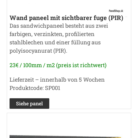
Wand paneel mit sichtbarer fuge (PIR)
Das sandwichpaneel besteht aus zwei
farbigen, verzinkten, profilierten
stahlblechen und einer füllung aus
polyisocyanurat (PIR).
23€ / 100mm / m2 (preis ist richtwert)
Lieferzeit – innerhalb von 5 Wochen
Produktcode: SP001
Siehe panel