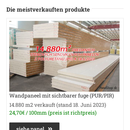
Die meistverkauften produkte
Wandpaneel mit sichtbarer fuge (PUR/PIR)
14.880 m2 verkauft (stand 18. Juni 2023)
24,70€ / 100mm (preis ist richtpreis)
siehe panel