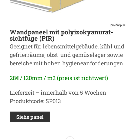
Wandpaneel mit polyizokyanurat-
sichtfuge (PIR)
Geeignet für lebensmittelgebäude, kühl und
gefrierräume, obst und gemüselager sowie
bereiche mit hohen hygieneanforderungen.
28€ / 120mm / m2 (preis ist richtwert)
Lieferzeit – innerhalb von 5 Wochen
Produktcode: SP013
Siehe panel