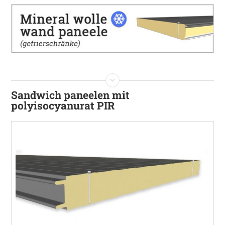
Sandwich paneelen mit
polyisocyanurat PIR