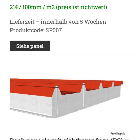
21€ / 100mm / m2 (preis ist richtwert)
Lieferzeit – innerhalb von 5 Wochen
Produktcode: SP007
Siehe panel