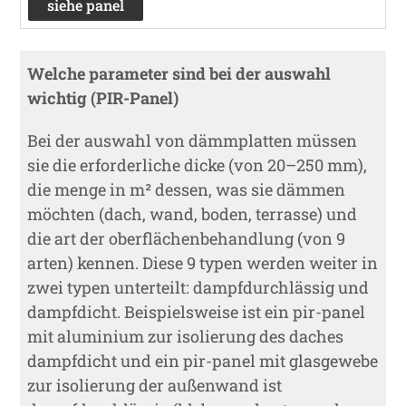
siehe panel
Welche parameter sind bei der auswahl
wichtig (PIR-Panel)
Bei der auswahl von dämmplatten müssen
sie die erforderliche dicke (von 20–250 mm),
die menge in m² dessen, was sie dämmen
möchten (dach, wand, boden, terrasse) und
die art der oberflächenbehandlung (von 9
arten) kennen. Diese 9 typen werden weiter in
zwei typen unterteilt: dampfdurchlässig und
dampfdicht. Beispielsweise ist ein pir-panel
mit aluminium zur isolierung des daches
dampfdicht und ein pir-panel mit glasgewebe
zur isolierung der außenwand ist