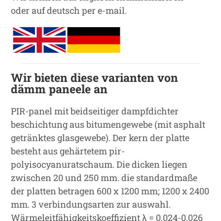
oder auf deutsch per e-mail.
Wir bieten diese varianten von
dämm paneele an
PIR-panel mit beidseitiger dampfdichter
beschichtung aus bitumengewebe (mit asphalt
getränktes glasgewebe). Der kern der platte
besteht aus gehärtetem pir-
polyisocyanuratschaum. Die dicken liegen
zwischen 20 und 250 mm. die standardmaße
der platten betragen 600 x 1200 mm; 1200 x 2400
mm. 3 verbindungsarten zur auswahl.
Wärmeleitfähigkeitskoeffizient λ = 0,024-0,026