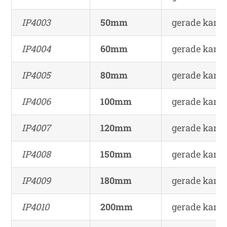
IP4003
50mm
gerade kante
IP4004
60mm
gerade kante
IP4005
80mm
gerade kante
IP4006
100mm
gerade kante
IP4007
120mm
gerade kante
IP4008
150mm
gerade kante
IP4009
180mm
gerade kante
IP4010
200mm
gerade kante