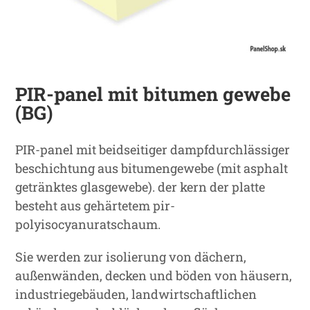
PIR-panel mit bitumen gewebe
(BG)
PIR-panel mit beidseitiger dampfdurchlässiger
beschichtung aus bitumengewebe (mit asphalt
getränktes glasgewebe). der kern der platte
besteht aus gehärtetem pir-
polyisocyanuratschaum.
Sie werden zur isolierung von dächern,
außenwänden, decken und böden von häusern,
industriegebäuden, landwirtschaftlichen