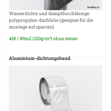
Wasserdichte und dampfdurchlässige
polypropylen-dachfolie (geeignet für die
montage auf sparren)
42€ / 80m2 (120g/m²) ohne steuer
Aluminium-dichtungsband