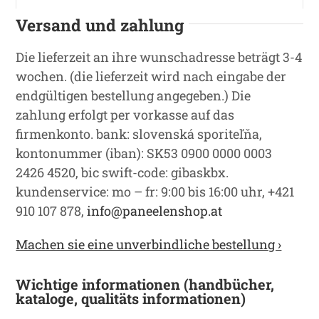
Versand und zahlung
Die lieferzeit an ihre wunschadresse beträgt 3-4
wochen. (die lieferzeit wird nach eingabe der
endgültigen bestellung angegeben.) Die
zahlung erfolgt per vorkasse auf das
firmenkonto. bank: slovenská sporiteľňa,
kontonummer (iban): SK53 0900 0000 0003
2426 4520, bic swift-code: gibaskbx.
kundenservice: mo – fr: 9:00 bis 16:00 uhr, +421
910 107 878,
info@paneelenshop.at
Machen sie eine unverbindliche bestellung ›
Wichtige informationen (handbücher,
kataloge, qualitäts informationen)