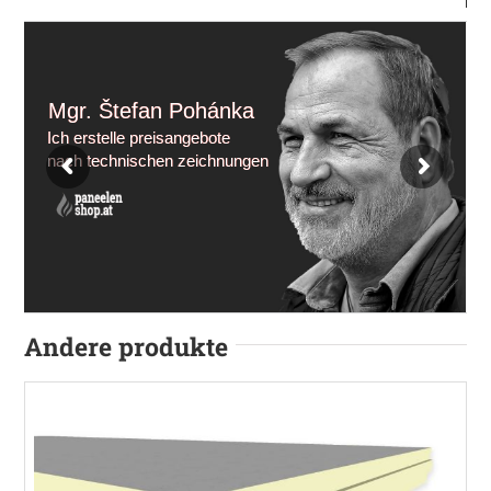
Mgr. Štefan Pohánka
Ich erstelle preisangebote
nach technischen zeichnungen
Andere produkte