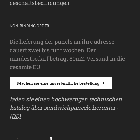
geschäftsbedingungen
NON-BINDING ORDER
Die lieferung der panels an ihre adresse
dauert zwei bis fünf wochen. Der
mindestbedarf beträgt 80m2. Versand in die
gesamte EU.
Machen sie eine unverbindliche bestellung
laden sie einen hochwertigen technischen
katalog über sandwichpaneele herunter ›
(DE)