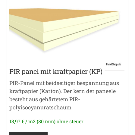
PIR panel mit kraftpapier (KP)
PIR-Panel mit beidseitiger bespannung aus
kraftpapier (Karton). Der kern der paneele
besteht aus gehärtetem PIR-
polyisocyanuratschaum.
13,97 € / m2 (80 mm) ohne steuer