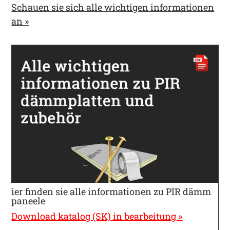
Schauen sie sich alle wichtigen informationen
an »
ier finden sie alle informationen zu PIR dämm
paneele
Download katalog (SK) in bearbeitung »