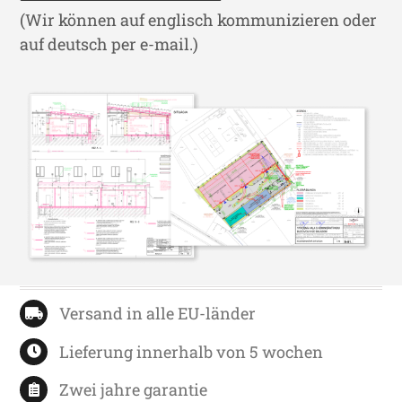
(Wir können auf englisch kommunizieren oder
auf deutsch per e-mail.)
Versand in alle EU-länder
Lieferung innerhalb von 5 wochen
Zwei jahre garantie