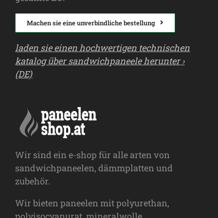
Machen sie eine unverbindliche bestellung
laden sie einen hochwertigen technischen
katalog über sandwichpaneele herunter ›
(DE)
Wir sind ein e-shop für alle arten von
sandwichpaneelen, dämmplatten und
zubehör.
Wir bieten paneelen mit polyurethan,
polyisocyanurat, mineralwolle,