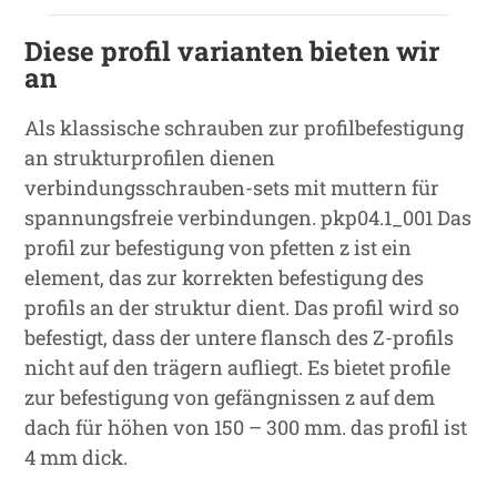
Diese profil varianten bieten wir
an
Als klassische schrauben zur profilbefestigung
an strukturprofilen dienen
verbindungsschrauben-sets mit muttern für
spannungsfreie verbindungen. pkp04.1_001
Das
profil zur befestigung von pfetten z ist ein
element, das zur korrekten befestigung des
profils an der struktur dient. Das profil wird so
befestigt, dass der untere flansch des Z-profils
nicht auf den trägern aufliegt. Es bietet profile
zur befestigung von gefängnissen z auf dem
dach für höhen von 150 – 300 mm. das profil ist
4 mm dick.