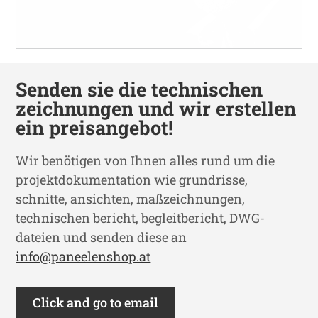
Senden sie die technischen
zeichnungen und wir erstellen
ein preisangebot!
Wir benötigen von Ihnen alles rund um die
projektdokumentation wie grundrisse,
schnitte, ansichten, maßzeichnungen,
technischen bericht, begleitbericht, DWG-
dateien und senden diese an
info@paneelenshop.at
Click and go to email