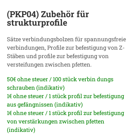
(PKP04) Zubehör für
strukturprofile
Sätze verbindungsbolzen für spannungsfreie
verbindungen, Profile zur befestigung von Z-
Stäben und profile zur befestigung von
versteifungen zwischen pfetten.
50€ ohne steuer / 100 stück verbin dungs
schrauben (indikativ)
1€ ohne steuer / 1 stück profil zur befestigung
aus gefängnissen (indikativ)
1€ ohne steuer / 1 stück profil zur befestigung
von verstärkungen zwischen pfetten
(indikativ)