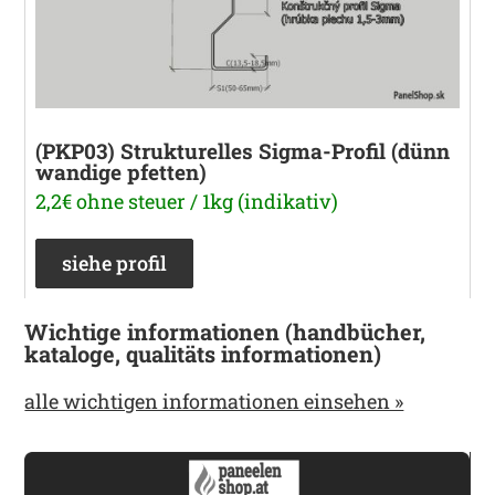
(PKP03) Strukturelles Sigma-Profil (dünn
wandige pfetten)
2,2€ ohne steuer / 1kg (indikativ)
siehe profil
Wichtige informationen (handbücher,
kataloge, qualitäts informationen)
alle wichtigen informationen einsehen »