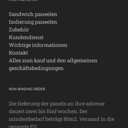
Sandwich paneelen
Isolierung paneelen
Zubehör
Kundendienst
Wichtige informationen
Kontakt
Alles zum kauf und den allgemeinen
geschäftsbedingungen
NON-BINDING ORDER
Die lieferung der panels an ihre adresse
dauert zwei bis fünf wochen. Der
mindestbedarf beträgt 80m2. Versand in die
gesamte EU.