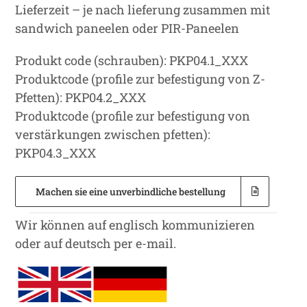
Lieferzeit – je nach lieferung zusammen mit
sandwich paneelen oder PIR-Paneelen
Produkt code (schrauben): PKP04.1_XXX
Produktcode (profile zur befestigung von Z-
Pfetten): PKP04.2_XXX
Produktcode (profile zur befestigung von
verstärkungen zwischen pfetten):
PKP04.3_XXX
Machen sie eine unverbindliche bestellung
Wir können auf englisch kommunizieren
oder auf deutsch per e-mail.