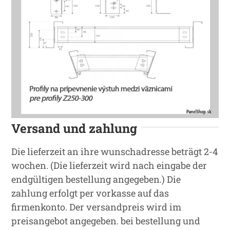
Versand und zahlung
Die lieferzeit an ihre wunschadresse beträgt 2-4
wochen. (Die lieferzeit wird nach eingabe der
endgültigen bestellung angegeben.) Die
zahlung erfolgt per vorkasse auf das
firmenkonto. Der versandpreis wird im
preisangebot angegeben. bei bestellung und